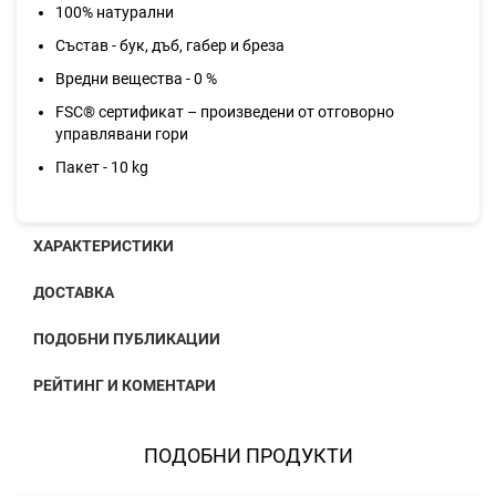
100% натурални
Състав - бук, дъб, габер и бреза
Вредни вещества - 0 %
FSC® сертификат – произведени от отговорно
управлявани гори
Пакет - 10 kg
ХАРАКТЕРИСТИКИ
ДОСТАВКА
ПОДОБНИ ПУБЛИКАЦИИ
РЕЙТИНГ И КОМЕНТАРИ
ПОДОБНИ ПРОДУКТИ