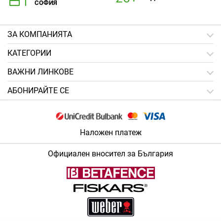
СОФИЯ
ЗA КОМПАНИЯТА
КАТЕГОРИИ
ВАЖНИ ЛИНКОВЕ
АБОНИРАЙТЕ СЕ
Наложен платеж
Официален вносител за България