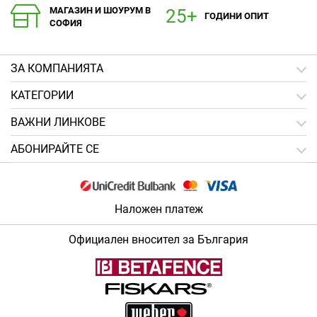
МАГАЗИН И ШОУРУМ В
ГОДИНИ ОПИТ
СОФИЯ
ЗA КОМПАНИЯТА
КАТЕГОРИИ
ВАЖНИ ЛИНКОВЕ
АБОНИРАЙТЕ СЕ
Наложен платеж
Официален вносител за България