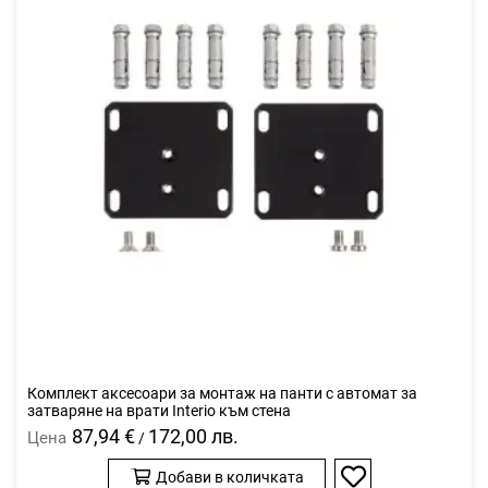
Комплект аксесоари за монтаж на панти с автомат за
затваряне на врати Interio към стена
87,94 €
172,00 лв.
Цена
/
Добави в количката
Добави