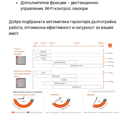
Допълнителни функции – дистанционно
управление, Wi-Fi контрол, сензори
Добре подбраната автоматика гарантира дълготрайна
работа, оптимална ефективност и сигурност за вашия
имот.