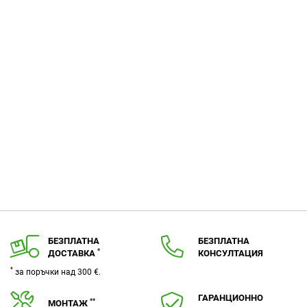
БЕЗПЛАТНА
БЕЗПЛАТНА
*
ДОСТАВКА
КОНСУЛТАЦИЯ
*
за поръчки над 300 €.
ГАРАНЦИОННО
**
МОНТАЖ