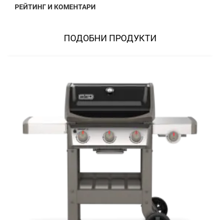
РЕЙТИНГ И КОМЕНТАРИ
ПОДОБНИ ПРОДУКТИ