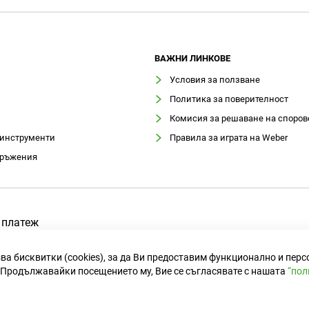
ВАЖНИ ЛИНКОВЕ
Условия за ползване
Политика за поверителност
Комисия за решаване на споров
 инструменти
Правила за играта на Weber
оръжения
 платеж
ва бисквитки (cookies), за да Ви предоставим функционално и пер
Продължавайки посещението му, Вие се съгласявате с нашата
“пол