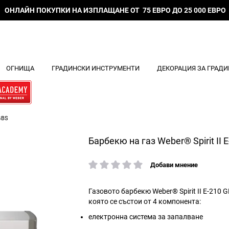
ОНЛАЙН ПОКУПКИ НА ИЗПЛАЩАНЕ ОТ 75 ЕВРО ДО 25 000 ЕВРО
ОГНИЩА
ГРАДИНСКИ ИНСТРУМЕНТИ
ДЕКОРАЦИЯ ЗА ГРАДИ
GBS
Барбекю на газ Weber® Spirit II 
Добави мнение
рейтинг:
Газовото барбекю Weber® Spirit II E-210 G
която се състои от 4 компонента:
електронна система за запалване