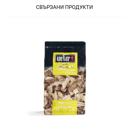
СВЪРЗАНИ ПРОДУКТИ