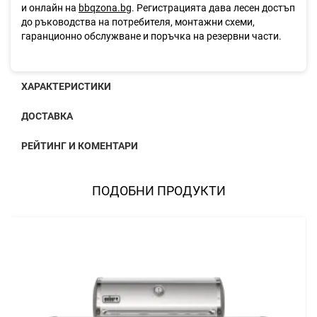
и онлайн на
bbqzona.bg
. Регистрацията дава лесен достъп
до ръководства на потребителя, монтажни схеми,
гаранционно обслужване и поръчка на резервни части.
ХАРАКТЕРИСТИКИ
ДОСТАВКА
РЕЙТИНГ И КОМЕНТАРИ
ПОДОБНИ ПРОДУКТИ