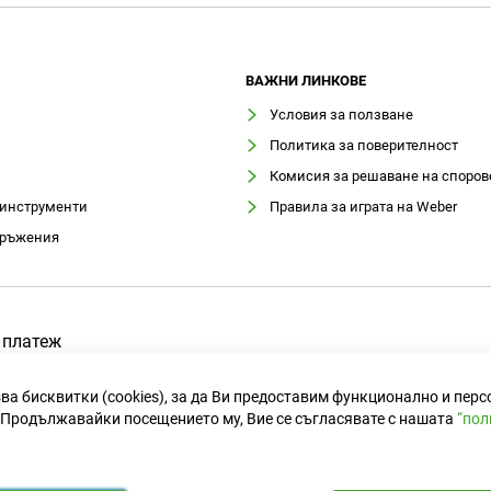
ВАЖНИ ЛИНКОВЕ
Условия за ползване
Политика за поверителност
Комисия за решаване на споров
 инструменти
Правила за играта на Weber
оръжения
 платеж
ва бисквитки (cookies), за да Ви предоставим функционално и пер
Продължавайки посещението му, Вие се съгласявате с нашата
“пол