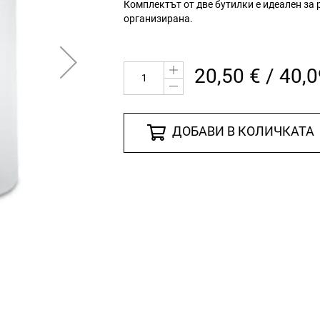
Комплектът от две бутилки е идеален за
организирана.
20,50 € / 40,0
ДОБАВИ В КОЛИЧКАТА