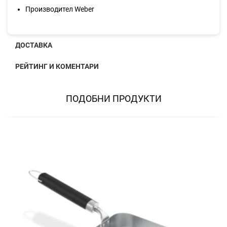
Производител Weber
ДОСТАВКА
РЕЙТИНГ И КОМЕНТАРИ
ПОДОБНИ ПРОДУКТИ