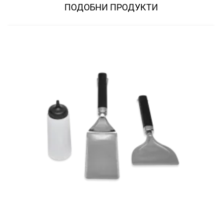
ПОДОБНИ ПРОДУКТИ