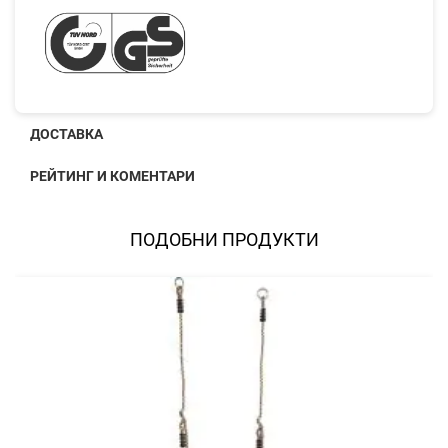
ДОСТАВКА
РЕЙТИНГ И КОМЕНТАРИ
ПОДОБНИ ПРОДУКТИ