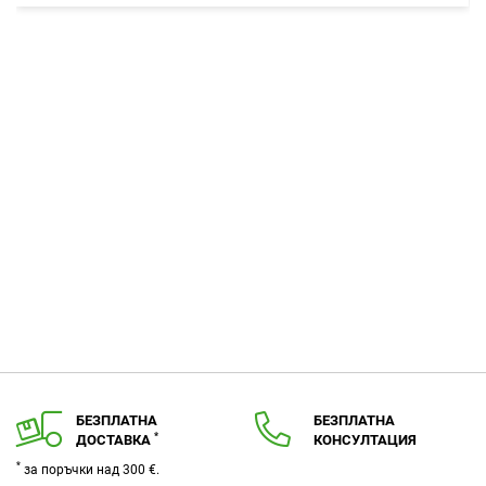
в
любими
БЕЗПЛАТНА
БЕЗПЛАТНА
*
ДОСТАВКА
КОНСУЛТАЦИЯ
*
за поръчки над 300 €.