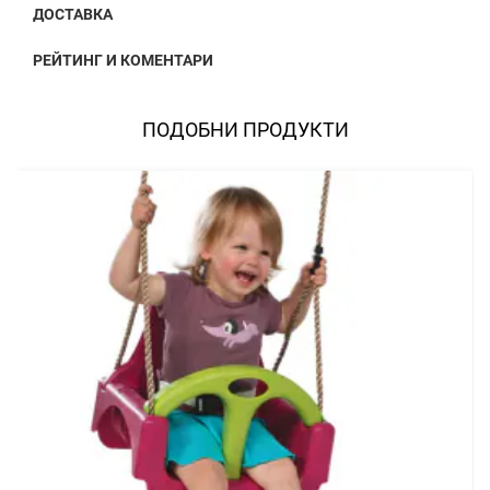
ДОСТАВКА
РЕЙТИНГ И КОМЕНТАРИ
ПОДОБНИ ПРОДУКТИ