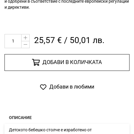
и одобрени в съответствие с последните европейски регулации
и директиви.
25,57 € / 50,01 лв.
ДОБАВИ В КОЛИЧКАТА
Добави в любими
ОПИСАНИЕ
Детското бебешко столче е изработено от