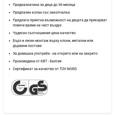
Предназначена за деца до 36 месеца
Предпазен колан със закопчалка
Предлага приятна възможност на децата да прекарват
повече време на чист въздух
Чудесно съотношение цена-качество
Бърз и лесен монтаж върху клони, метални или
дървени лостове
За домашна употреба - на открито или на закрито
Произведена от KBT - Белгия
Сертификат за качество от TÜV NORD