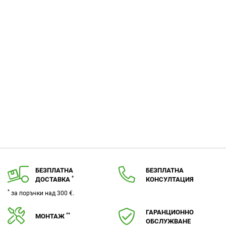
БЕЗПЛАТНА
БЕЗПЛАТНА
*
ДОСТАВКА
КОНСУЛТАЦИЯ
*
за поръчки над 300 €.
ГАРАНЦИОННО
**
МОНТАЖ
ОБСЛУЖВАНЕ