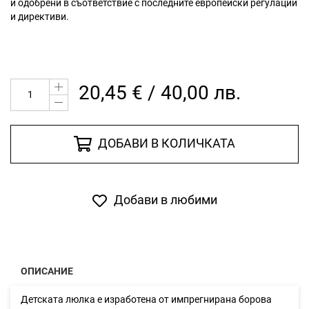
и одобрени в съответствие с последните европейски регулации
и директиви.
20,45 € / 40,00 лв.
ДОБАВИ В КОЛИЧКАТА
Добави в любими
ОПИСАНИЕ
Детската люлка е изработена от импрегнирана борова