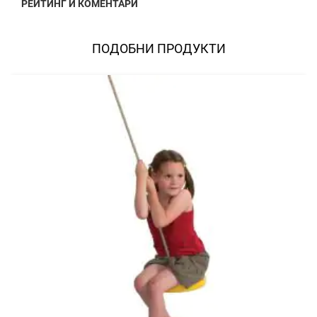
РЕЙТИНГ И КОМЕНТАРИ
ПОДОБНИ ПРОДУКТИ