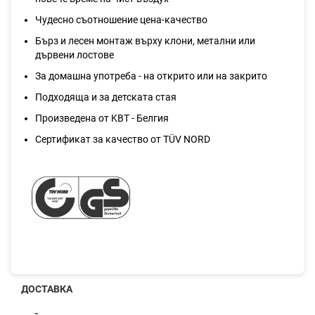
Чудесно съотношение цена-качество
Бърз и лесен монтаж върху клони, метални или
дървени лостове
За домашна употреба - на открито или на закрито
Подходяща и за детската стая
Произведена от KBT - Белгия
Сертификат за качество от TÜV NORD
ДОСТАВКА