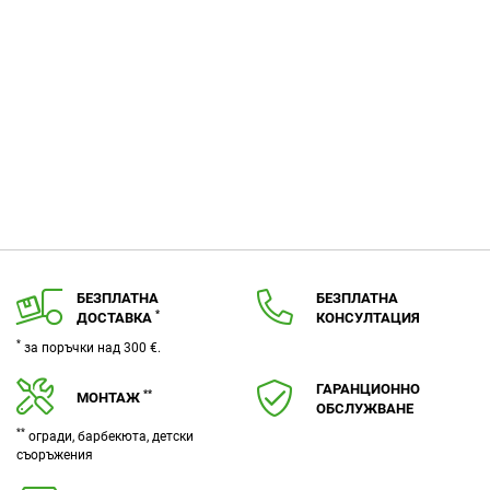
БЕЗПЛАТНА
БЕЗПЛАТНА
*
ДОСТАВКА
КОНСУЛТАЦИЯ
*
за поръчки над 300 €.
ГАРАНЦИОННО
**
МОНТАЖ
ОБСЛУЖВАНЕ
**
огради, барбекюта, детски
съоръжения