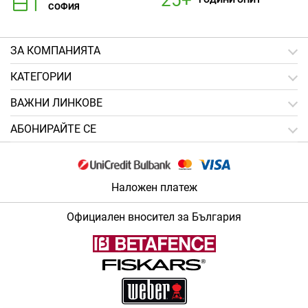
СОФИЯ
ЗA КОМПАНИЯТА
КАТЕГОРИИ
ВАЖНИ ЛИНКОВЕ
АБОНИРАЙТЕ СЕ
Наложен платеж
Официален вносител за България