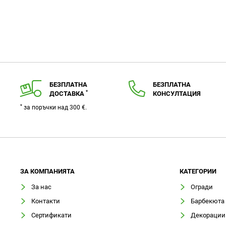
БЕЗПЛАТНА
БЕЗПЛАТНА
*
ДОСТАВКА
КОНСУЛТАЦИЯ
*
за поръчки над 300 €.
ЗA КОМПАНИЯТА
КАТЕГОРИИ
За нас
Огради
Контакти
Барбекюта
Сертификати
Декорации