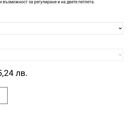
 възможност за регулиране и на двете петлета.
5,24 лв.