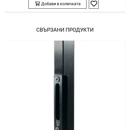
Добави в количката
Добави
в
любими
СВЪРЗАНИ ПРОДУКТИ