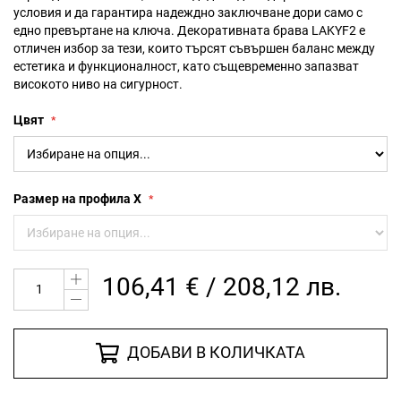
условия и да гарантира надеждно заключване дори само с
едно превъртане на ключа. Декоративната брава LAKYF2 е
отличен избор за тези, които търсят съвършен баланс между
естетика и функционалност, като същевременно запазват
високото ниво на сигурност.
Цвят
Размер на профила X
106,41 € / 208,12 лв.
ДОБАВИ В КОЛИЧКАТА