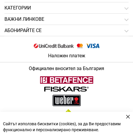
КАТЕГОРИИ
ВАЖНИ ЛИНКОВЕ
АБОНИРАЙТЕ СЕ
Наложен платеж
Официален вносител за България
За
Сайтът използва бисквитки (cookies), за да Ви предоставим
функционално и персонализирано преживяване.