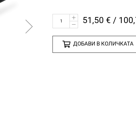
51,50 € / 100
ДОБАВИ В КОЛИЧКАТА