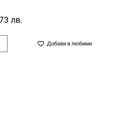
,73 лв.
Добави в любими