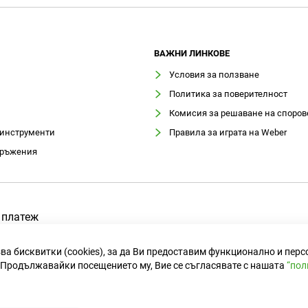
ВАЖНИ ЛИНКОВЕ
Условия за ползване
Политика за поверителност
Комисия за решаване на споров
 инструменти
Правила за играта на Weber
оръжения
 платеж
ва бисквитки (cookies), за да Ви предоставим функционално и пер
Продължавайки посещението му, Вие се съгласявате с нашата
“пол