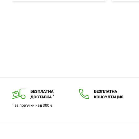
в
любими
БЕЗПЛАТНА
БЕЗПЛАТНА
*
ДОСТАВКА
КОНСУЛТАЦИЯ
*
за поръчки над 300 €.