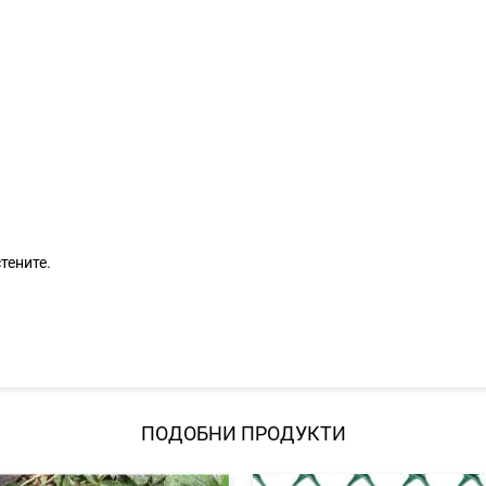
тените.
ПОДОБНИ ПРОДУКТИ