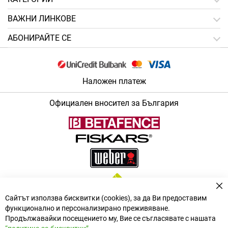
ВАЖНИ ЛИНКОВЕ
АБОНИРАЙТЕ СЕ
Наложен платеж
Официален вносител за България
За
Сайтът използва бисквитки (cookies), за да Ви предоставим
функционално и персонализирано преживяване.
Продължавайки посещението му, Вие се съгласявате с нашата