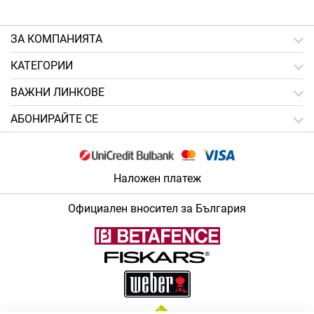
ЗA КОМПАНИЯТА
КАТЕГОРИИ
ВАЖНИ ЛИНКОВЕ
АБОНИРАЙТЕ СЕ
Наложен платеж
Официален вносител за България