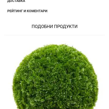
ДОСТАВКА
РЕЙТИНГ И КОМЕНТАРИ
ПОДОБНИ ПРОДУКТИ