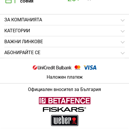
СОФИЯ
ЗA КОМПАНИЯТА
КАТЕГОРИИ
ВАЖНИ ЛИНКОВЕ
АБОНИРАЙТЕ СЕ
Наложен платеж
Официален вносител за България