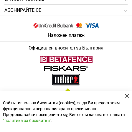
АБОНИРАЙТЕ СЕ
Наложен платеж
Официален вносител за България
За
Сайтът използва бисквитки (cookies), за да Ви предоставим
функционално и персонализирано преживяване.
Продължавайки посещението му, Вие се съгласявате с нашата
“политика за бисквитки”
.