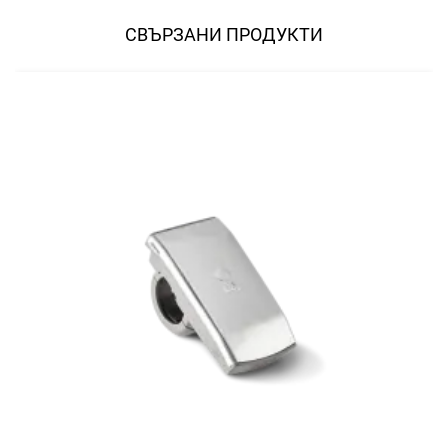
СВЪРЗАНИ ПРОДУКТИ