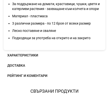
За поддържане на домати, краставици, чушки, цветя и
катерливи растения - захващане към колчета и опори
Материал - пластмаса
3 различни размера - по 12 броя от всеки размер
Лесно поставяне и сваляне
Подходящи за употреба на открито и на закрито
ХАРАКТЕРИСТИКИ
ДОСТАВКА
РЕЙТИНГ И КОМЕНТАРИ
СВЪРЗАНИ ПРОДУКТИ