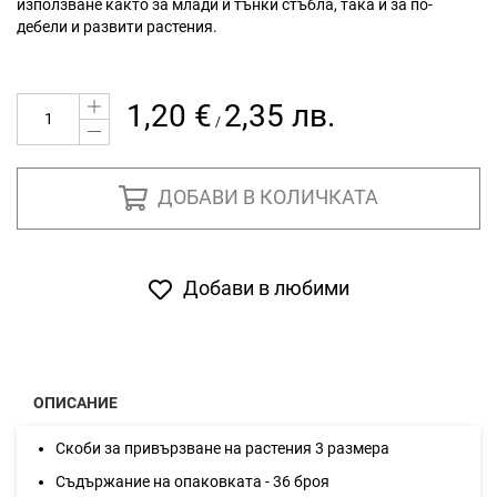
използване както за млади и тънки стъбла, така и за по-
дебели и развити растения.
1,20 €
2,35 лв.
/
ДОБАВИ В КОЛИЧКАТА
Добави в любими
ОПИСАНИЕ
Скоби за привързване на растения 3 размера
Съдържание на опаковката - 36 броя