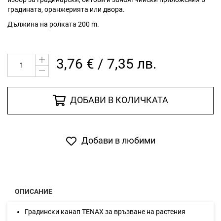
градината, оранжерията или двора.
Дължина на ролката 200 m.
3,76 € / 7,35 лв.
ДОБАВИ В КОЛИЧКАТА
Добави в любими
ОПИСАНИЕ
Градински канап TENAX за връзване на растения