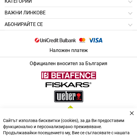
КАТЕГОРИИ
ВАЖНИ ЛИНКОВЕ
АБОНИРАЙТЕ СЕ
Наложен платеж
Официален вносител за България
За
Сайтът използва бисквитки (cookies), за да Ви предоставим
функционално и персонализирано преживяване.
Продължавайки посещението му, Вие се съгласявате с нашата