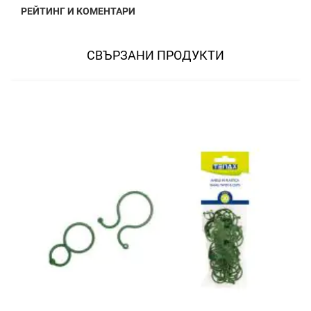
РЕЙТИНГ И КОМЕНТАРИ
СВЪРЗАНИ ПРОДУКТИ