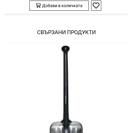
Добави в количката
Добави
в
любими
СВЪРЗАНИ ПРОДУКТИ