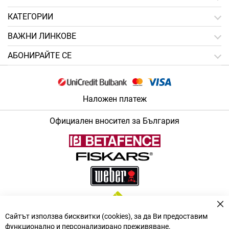
КАТЕГОРИИ
ВАЖНИ ЛИНКОВЕ
АБОНИРАЙТЕ СЕ
Наложен платеж
Официален вносител за България
За
Сайтът използва бисквитки (cookies), за да Ви предоставим
функционално и персонализирано преживяване.