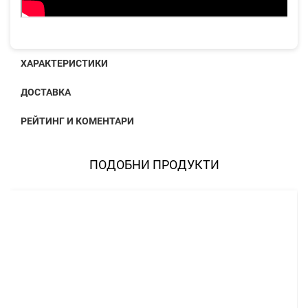
ХАРАКТЕРИСТИКИ
ДОСТАВКА
РЕЙТИНГ И КОМЕНТАРИ
ПОДОБНИ ПРОДУКТИ