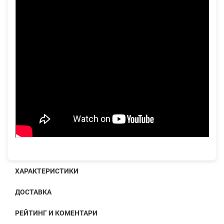
ХАРАКТЕРИСТИКИ
ДОСТАВКА
РЕЙТИНГ И КОМЕНТАРИ