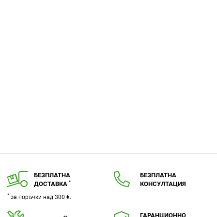
БЕЗПЛАТНА
БЕЗПЛАТНА
*
ДОСТАВКА
КОНСУЛТАЦИЯ
*
за поръчки над 300 €.
ГАРАНЦИОННО