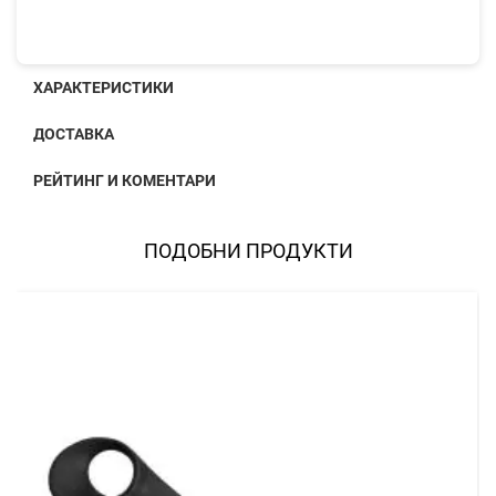
ХАРАКТЕРИСТИКИ
ДОСТАВКА
РЕЙТИНГ И КОМЕНТАРИ
ПОДОБНИ ПРОДУКТИ