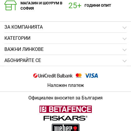
МАГАЗИН И ШОУРУМ В
ГОДИНИ ОПИТ
СОФИЯ
ЗA КОМПАНИЯТА
КАТЕГОРИИ
ВАЖНИ ЛИНКОВЕ
АБОНИРАЙТЕ СЕ
Наложен платеж
Официален вносител за България