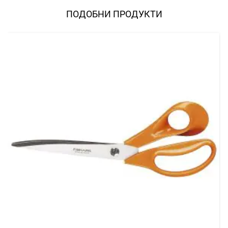
ПОДОБНИ ПРОДУКТИ