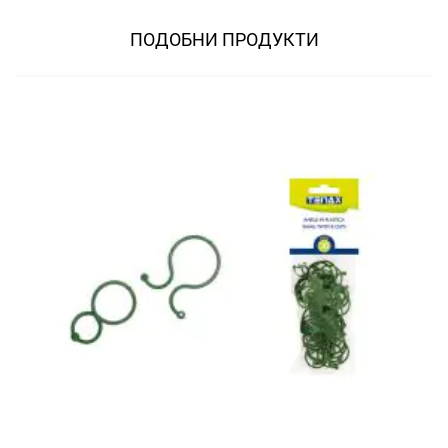
ПОДОБНИ ПРОДУКТИ