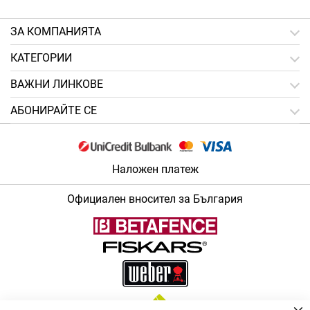
ЗA КОМПАНИЯТА
КАТЕГОРИИ
ВАЖНИ ЛИНКОВЕ
АБОНИРАЙТЕ СЕ
Наложен платеж
Официален вносител за България