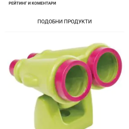
РЕЙТИНГ И КОМЕНТАРИ
ПОДОБНИ ПРОДУКТИ