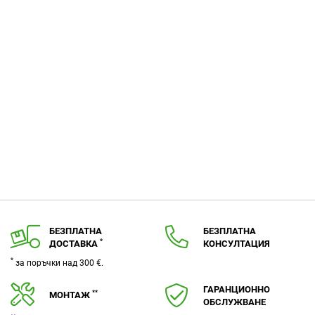
БЕЗПЛАТНА
БЕЗПЛАТНА
*
ДОСТАВКА
КОНСУЛТАЦИЯ
*
за поръчки над 300 €.
ГАРАНЦИОННО
**
МОНТАЖ
ОБСЛУЖВАНЕ