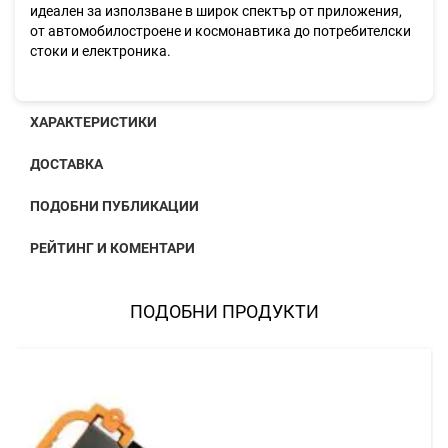
идеален за използване в широк спектър от приложения,
от автомобилостроене и космонавтика до потребителски
стоки и електроника.
ХАРАКТЕРИСТИКИ
ДОСТАВКА
ПОДОБНИ ПУБЛИКАЦИИ
РЕЙТИНГ И КОМЕНТАРИ
ПОДОБНИ ПРОДУКТИ