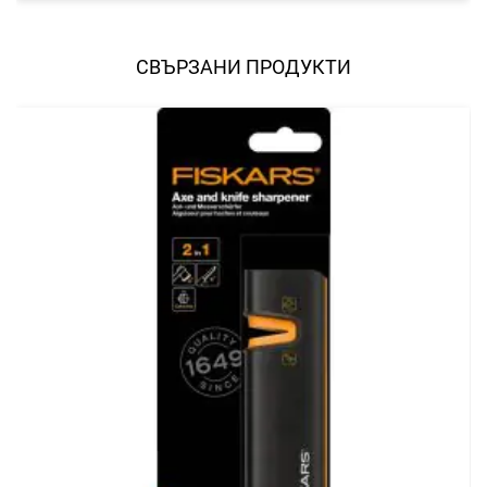
в
любими
СВЪРЗАНИ ПРОДУКТИ