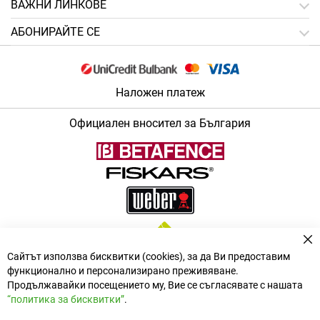
ВАЖНИ ЛИНКОВЕ
АБОНИРАЙТЕ СЕ
Наложен платеж
Официален вносител за България
За
Сайтът използва бисквитки (cookies), за да Ви предоставим
функционално и персонализирано преживяване.
Продължавайки посещението му, Вие се съгласявате с нашата
“политика за бисквитки”
.