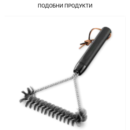
ПОДОБНИ ПРОДУКТИ