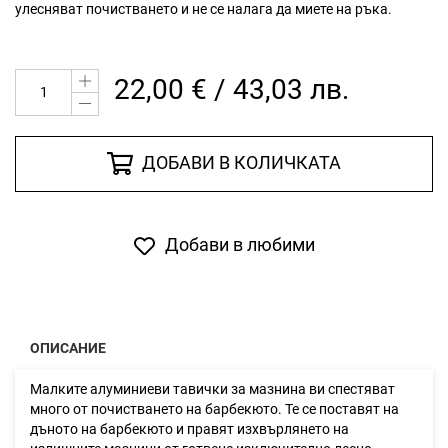
улесняват почистването и не се налага да миете на ръка.
22,00 € / 43,03 лв.
ДОБАВИ В КОЛИЧКАТА
Добави в любими
ОПИСАНИЕ
Малките алуминиеви тавички за мазнина ви спестяват
много от почистването на барбекюто. Те се поставят на
дъното на барбекюто и правят изхвърлянето на