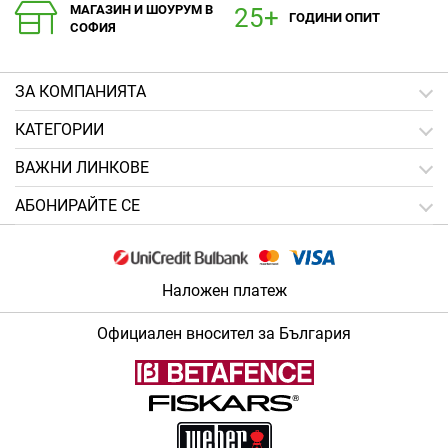
МАГАЗИН И ШОУРУМ В
ГОДИНИ ОПИТ
СОФИЯ
ЗA КОМПАНИЯТА
КАТЕГОРИИ
ВАЖНИ ЛИНКОВЕ
АБОНИРАЙТЕ СЕ
Наложен платеж
Официален вносител за България