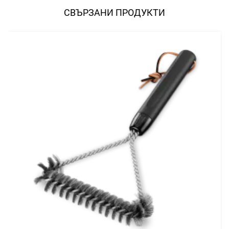
СВЪРЗАНИ ПРОДУКТИ