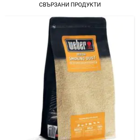
СВЪРЗАНИ ПРОДУКТИ