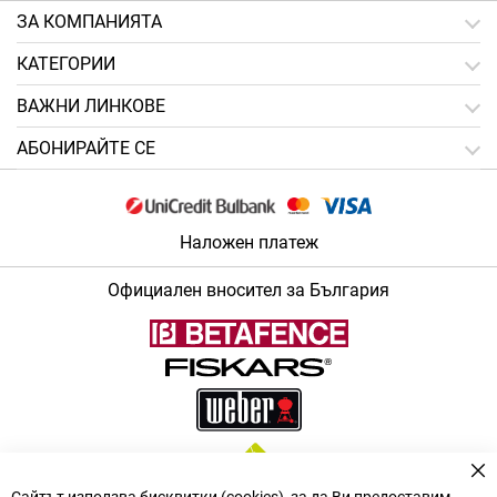
ЗA КОМПАНИЯТА
КАТЕГОРИИ
ВАЖНИ ЛИНКОВЕ
АБОНИРАЙТЕ СЕ
Наложен платеж
Официален вносител за България
За