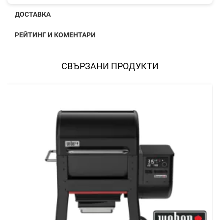
ДОСТАВКА
РЕЙТИНГ И КОМЕНТАРИ
СВЪРЗАНИ ПРОДУКТИ