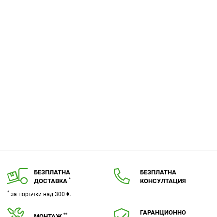
БЕЗПЛАТНА
БЕЗПЛАТНА
*
ДОСТАВКА
КОНСУЛТАЦИЯ
*
за поръчки над 300 €.
ГАРАНЦИОННО
**
МОНТАЖ