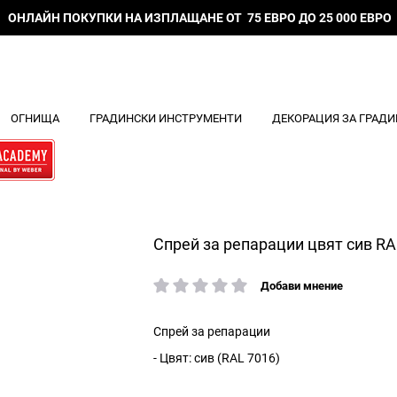
ОНЛАЙН ПОКУПКИ НА ИЗПЛАЩАНЕ ОТ 75 ЕВРО ДО 25 000 ЕВРО
ОГНИЩА
ГРАДИНСКИ ИНСТРУМЕНТИ
ДЕКОРАЦИЯ ЗА ГРАДИ
Спрей за репарации цвят сив RA
Добави мнение
рейтинг:
Спрей за репарации
- Цвят: сив (RAL 7016)