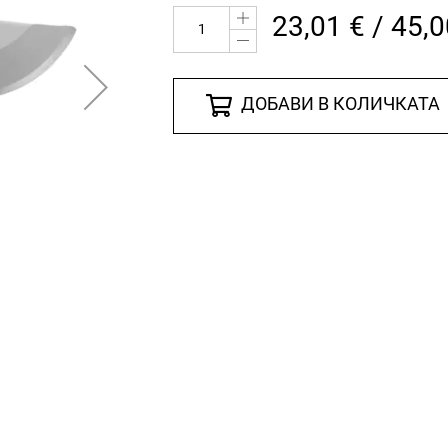
23,01 € / 45,0
ДОБАВИ В КОЛИЧКАТА