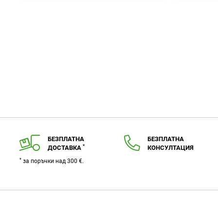
любими
БЕЗПЛАТНА
БЕЗПЛАТНА
*
ДОСТАВКА
КОНСУЛТАЦИЯ
*
за поръчки над 300 €.