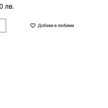
0 лв.
Добави в любими