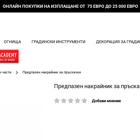
ОНЛАЙН ПОКУПКИ НА ИЗПЛАЩАНЕ ОТ 75 ЕВРО ДО 25 000 ЕВРО
ОГНИЩА
ГРАДИНСКИ ИНСТРУМЕНТИ
ДЕКОРАЦИЯ ЗА ГРАДИ
и части
Предпазен накрайник за пръскачки
Предпазен накрайник за пръск
Добави мнение
рейтинг: