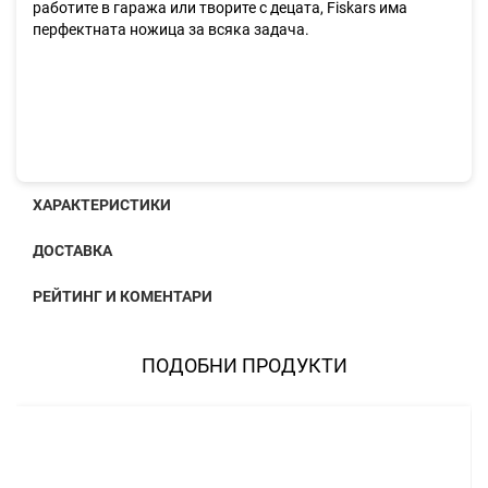
работите в гаража или творите с децата, Fiskars има
перфектната ножица за всяка задача.
ХАРАКТЕРИСТИКИ
ДОСТАВКА
РЕЙТИНГ И КОМЕНТАРИ
ПОДОБНИ ПРОДУКТИ