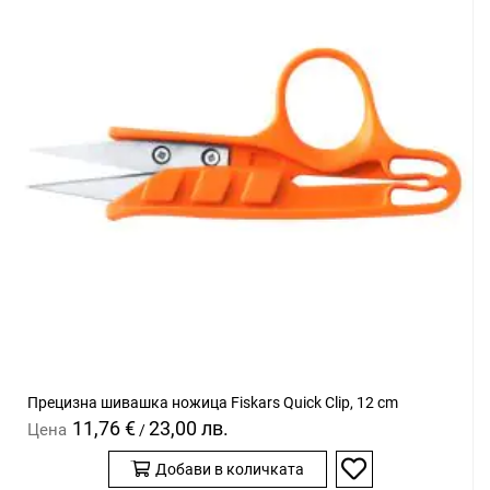
Прецизна шивашка ножица Fiskars Quick Clip, 12 cm
11,76 €
23,00 лв.
Цена
/
Добави в количката
Добави