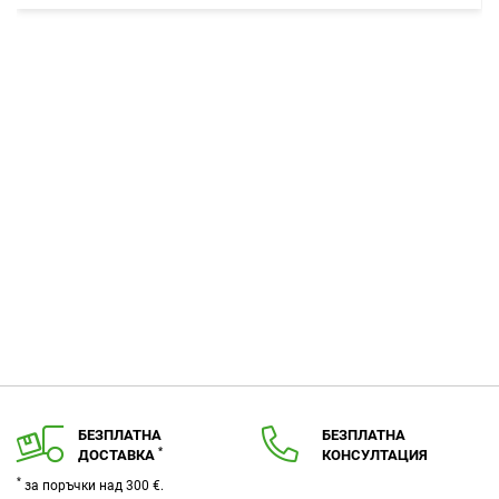
в
любими
БЕЗПЛАТНА
БЕЗПЛАТНА
*
ДОСТАВКА
КОНСУЛТАЦИЯ
*
за поръчки над 300 €.