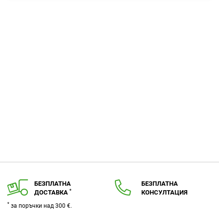
любими
БЕЗПЛАТНА
БЕЗПЛАТНА
*
ДОСТАВКА
КОНСУЛТАЦИЯ
*
за поръчки над 300 €.