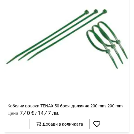
Кабелни връзки TENAX 50 броя, дължина 200 mm, 290 mm
7,40 €
14,47 лв.
Цена
/
Добави в количката
Добави
в