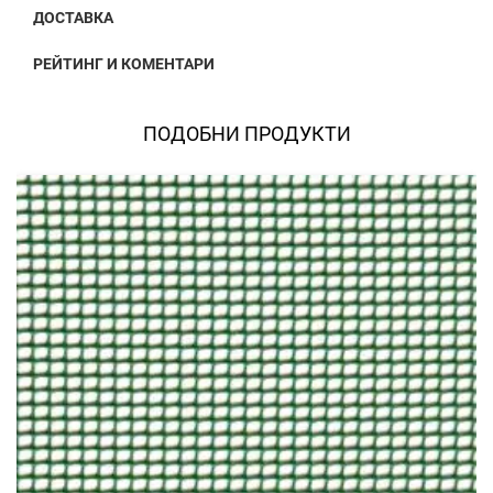
ДОСТАВКА
РЕЙТИНГ И КОМЕНТАРИ
ПОДОБНИ ПРОДУКТИ