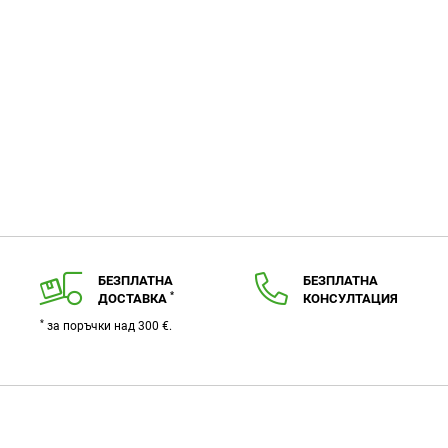
любими
БЕЗПЛАТНА
БЕЗПЛАТНА
*
ДОСТАВКА
КОНСУЛТАЦИЯ
*
за поръчки над 300 €.