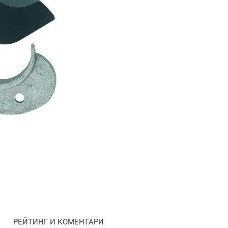
РЕЙТИНГ И КОМЕНТАРИ