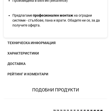
Произведена в Белгия (Betafence)
Предлагаме
професионален монтаж
на оградни
системи - стълбове, пана и врати. Обадете ни се, за да
получите оферта.
ТЕХНИЧЕСКА ИНФОРМАЦИЯ
ХАРАКТЕРИСТИКИ
ДОСТАВКА
РЕЙТИНГ И КОМЕНТАРИ
ПОДОБНИ ПРОДУКТИ