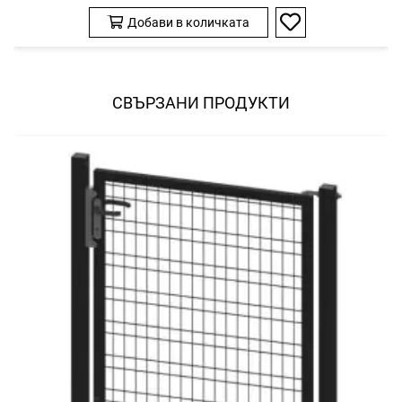
Добави в количката
Добави
в
любими
СВЪРЗАНИ ПРОДУКТИ