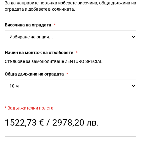
За да направите поръчка изберете височина, обща дължина на
оградата и добавете в количката.
Височина на оградата
Начин на монтаж на стълбовете
Стълбове за замонолитване ZENTURO SPECIAL
Обща дължина на оградата
* Задължителни полета
1522,73 € / 2978,20 лв.