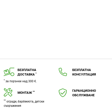
БЕЗПЛАТНА
БЕЗПЛАТНА
*
ДОСТАВКА
КОНСУЛТАЦИЯ
*
за поръчки над 300 €.
ГАРАНЦИОННО
**
МОНТАЖ
ОБСЛУЖВАНЕ
**
огради, барбекюта, детски
съоръжения