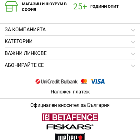
МАГАЗИН И ШОУРУМ В
ГОДИНИ ОПИТ
СОФИЯ
ЗA КОМПАНИЯТА
КАТЕГОРИИ
ВАЖНИ ЛИНКОВЕ
АБОНИРАЙТЕ СЕ
Наложен платеж
Официален вносител за България