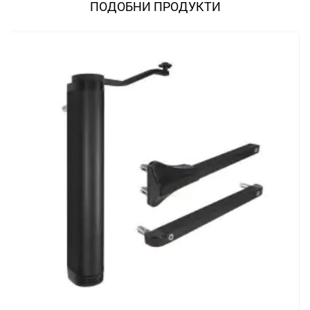
ПОДОБНИ ПРОДУКТИ