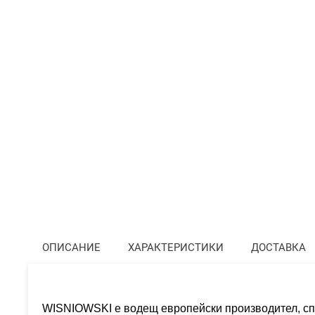
ОПИСАНИЕ
ХАРАКТЕРИСТИКИ
ДОСТАВКА
WISNIOWSKI е водещ европейски производител, спе