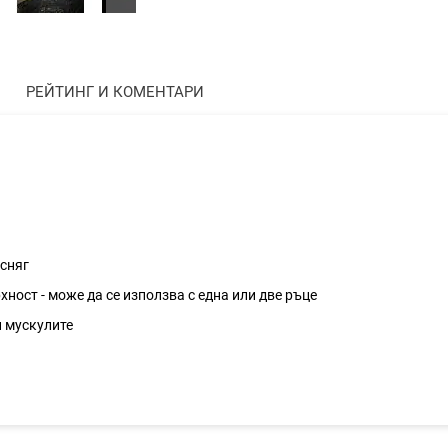
РЕЙТИНГ И КОМЕНТАРИ
 сняг
ост - може да се използва с една или две ръце
и мускулите