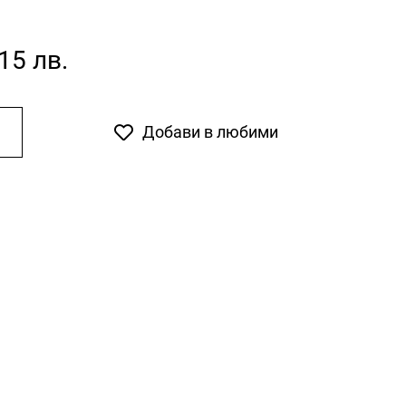
,15 лв.
Добави в любими