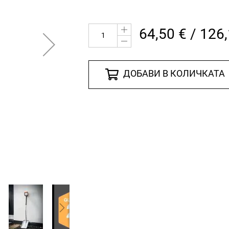
64,50 € / 126
ДОБАВИ В КОЛИЧКАТА