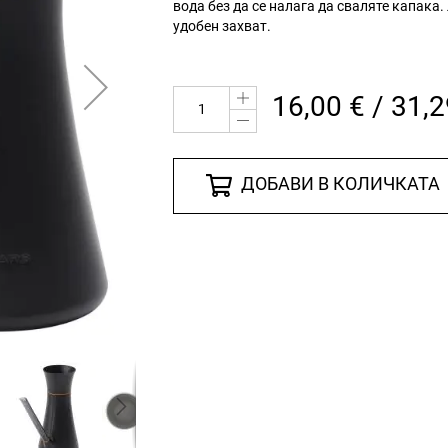
вода без да се налага да сваляте капак
удобен захват.
16,00 € / 31,2
ДОБАВИ В КОЛИЧКАТА